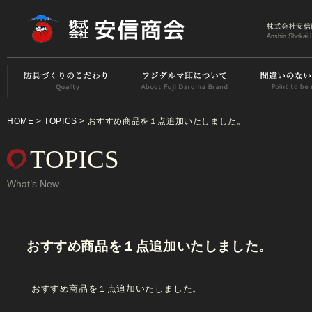
株式会社安信
Anshin Shokai 
HOME
>
TOPICS
> おすすめ商品を１点追加いたしました。
TOPICS
What’s New
おすすめ商品を１点追加いたしました。
おすすめ商品を１点追加いたしました。