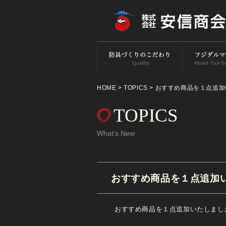
HOME
>
TOPICS
> おすすめ商品を１点追
TOPICS
What’s New
おすすめ商品を１点追加
おすすめ商品を１点追加いたしまし