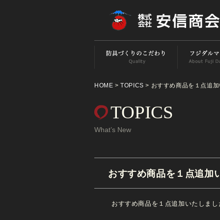
HOME
>
TOPICS
> おすすめ商品を１点追
TOPICS
What’s New
おすすめ商品を１点追加
おすすめ商品を１点追加いたしまし