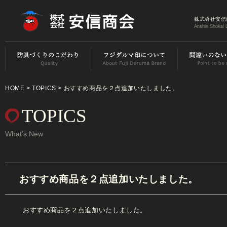
株式会社安信
Anshin Shokai 
HOME
>
TOPICS
> おすすめ商品を２点追加いたしました。
TOPICS
What’s New
おすすめ商品を２点追加いたしました。
おすすめ商品を２点追加いたしました。