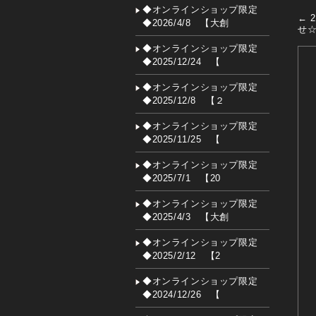
◆オンラインショップ限定
←
2
◆2026/4/8 【大創
せ
◆オンラインショップ限定
◆2025/12/24 【
◆オンラインショップ限定
◆2025/12/8 【２
◆オンラインショップ限定
◆2025/11/25 【
◆オンラインショップ限定
◆2025/7/1 【20
◆オンラインショップ限定
◆2025/4/3 【大創
◆オンラインショップ限定
◆2025/2/12 【2
◆オンラインショップ限定
◆2024/12/26 【