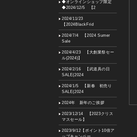
◆オンラインショップ限定
◆2024/12/5 【2
2024/11/23
【2024BlackFrid
2024/7/4 【2024 Sumer
Sale
2024/4/23 【大創業祭セー
ル(2024)】
2024/2/16 【武道具の日
SALE(2024
2024/1/5 【新春 初売り
SALE(2024
2024年 新年のご挨拶
2023/12/14 【2023クリス
マスセール】
2023/9/12【ポイント10倍ア
ップキャンペー