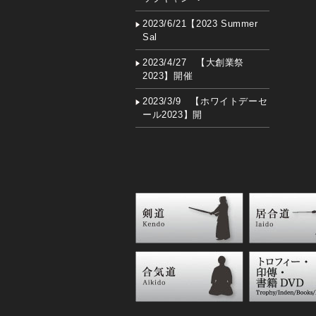
2023/6/21【2023 Summer
Sal
2023/4/27 【大創業祭
2023】開催
2023/3/9 【ホワイトデーセ
ール2023】開