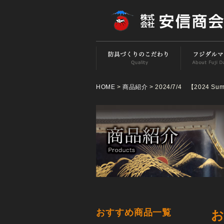
HOME
>
商品紹介
> 2024/7/4 【2024 
おすすめ商品一覧