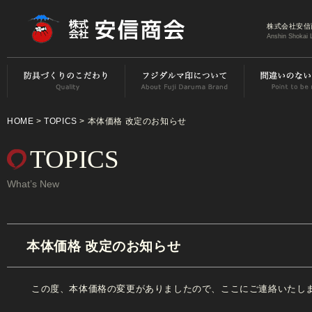
株式会社安信
Anshin Shokai 
HOME
>
TOPICS
> 本体価格 改定のお知らせ
TOPICS
What’s New
本体価格 改定のお知らせ
この度、本体価格の変更がありましたので、ここにご連絡いたし