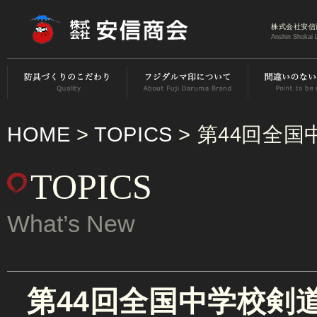
株式会社安信
Anshin Shokai 
HOME
>
TOPICS
> 第44回全
TOPICS
What’s New
第44回全国中学校剣