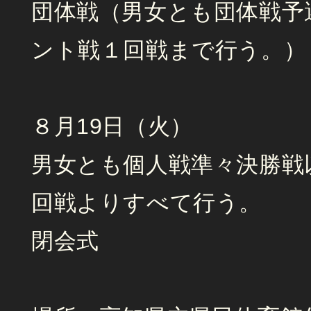
団体戦（男女とも団体戦予
ント戦１回戦まで行う。）
８月19日（火）
男女とも個人戦準々決勝戦
回戦よりすべて行う。
閉会式