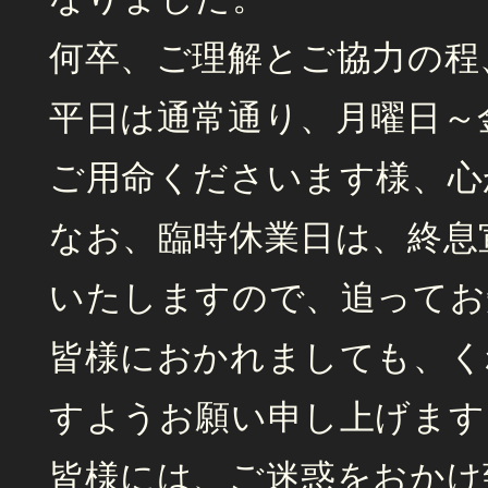
何卒、ご理解とご協力の程
平日は通常通り、月曜日～
ご用命くださいます様、心
なお、臨時休業日は、終息
いたしますので、追ってお
皆様におかれましても、く
すようお願い申し上げます
皆様には、ご迷惑をおかけ