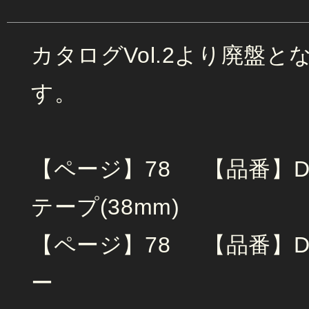
カタログVol.2より廃盤
す。
【ページ】78 【品番】
テープ(38mm)
【ページ】78 【品番】D
ー