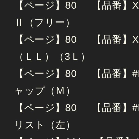
【ページ】80 【品番】X
Ⅱ（フリー）
【ページ】80 【品番】X
（ＬＬ）（3Ｌ）
【ページ】80 【品番】#
ャップ（Ｍ）
【ページ】80 【品番】#
リスト（左）