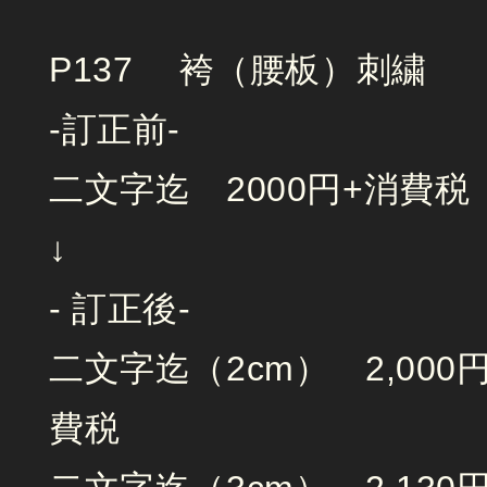
P137 袴（腰板）刺繍
-訂正前-
二文字迄 2000円+消費税
↓
- 訂正後-
二文字迄（2cm） 2,00
費税