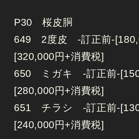
P30 桜皮胴
649 2度皮 -訂正前-[18
[320,000円+消費税]
650 ミガキ -訂正前-[1
[280,000円+消費税]
651 チラシ -訂正前-[1
[240,000円+消費税]