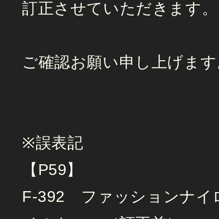
訂正させていただきます。
ご確認お願い申し上げます
※誤表記
【P59】
F-392 ファッションナ