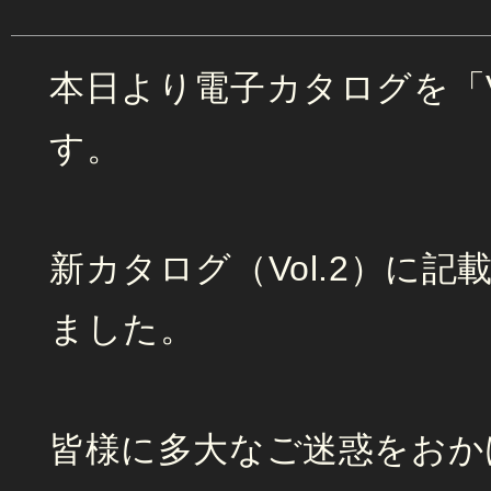
本日より電子カタログを「V
す。
新カタログ（Vol.2）に
ました。
皆様に多大なご迷惑をおか