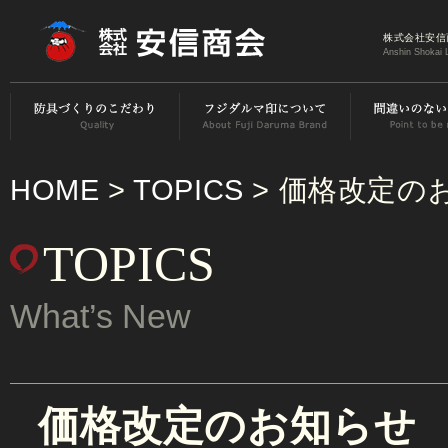
株式会社安信
Anshin Shokai 
HOME
>
TOPICS
> 価格改定の
TOPICS
What’s New
価格改定のお知らせ