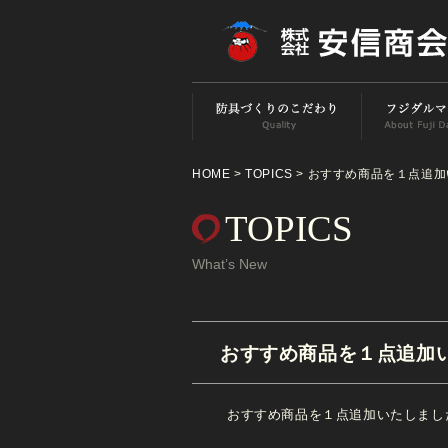
HOME
>
TOPICS
> おすすめ商品を１点追
TOPICS
What’s New
おすすめ商品を１点追加
おすすめ商品を１点追加いたしまし