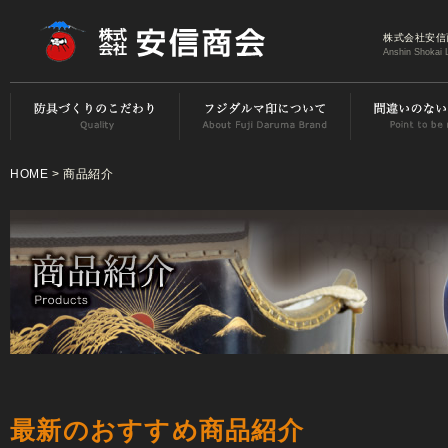
株式会社安信
Anshin Shokai 
HOME
> 商品紹介
最新のおすすめ商品紹介