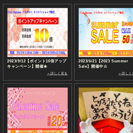
2023/9/12【ポイント10倍アップ
2023/6/21【2023 Summer
キャンペーン】開催★
Sale】開催中☆
＞詳しく見る
＞詳しく